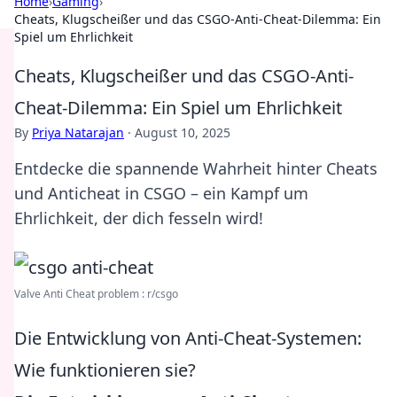
Home
›
Gaming
›
Cheats, Klugscheißer und das CSGO-Anti-Cheat-Dilemma: Ein
Spiel um Ehrlichkeit
Cheats, Klugscheißer und das CSGO-Anti-
Cheat-Dilemma: Ein Spiel um Ehrlichkeit
By
Priya Natarajan
·
August 10, 2025
Entdecke die spannende Wahrheit hinter Cheats
und Anticheat in CSGO – ein Kampf um
Ehrlichkeit, der dich fesseln wird!
Valve Anti Cheat problem : r/csgo
Die Entwicklung von Anti-Cheat-Systemen:
Wie funktionieren sie?