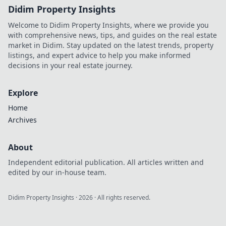
Didim Property Insights
Welcome to Didim Property Insights, where we provide you
with comprehensive news, tips, and guides on the real estate
market in Didim. Stay updated on the latest trends, property
listings, and expert advice to help you make informed
decisions in your real estate journey.
Explore
Home
Archives
About
Independent editorial publication. All articles written and
edited by our in-house team.
Didim Property Insights
·
2026
· All rights reserved.