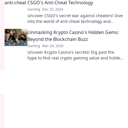
CSGO's Anti-Cheat Technology
Gaming
Dec 25, 2024
Uncover CSGO's secret war against cheaters! Dive
into the world of anti-cheat technology and
discover how players fight for fair play.
Unmasking Krypto Casino's Hidden Gems:
Beyond the Blockchain Buzz
Gaming
Mar 24, 2026
Uncover Krypto Casino's secrets! Dig past the
hype to find real crypto gaming value and hidden
gems. Click to discover!