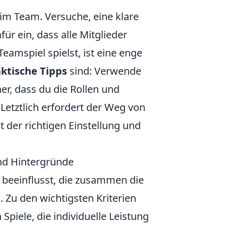
 im Team. Versuche, eine klare
ür ein, dass alle Mitglieder
amspiel spielst, ist eine enge
ktische Tipps
sind: Verwende
er, dass du die Rollen und
Letztlich erfordert der Weg von
 der richtigen Einstellung und
und Hintergründe
beeinflusst, die zusammen die
. Zu den wichtigsten Kriterien
piele, die individuelle Leistung