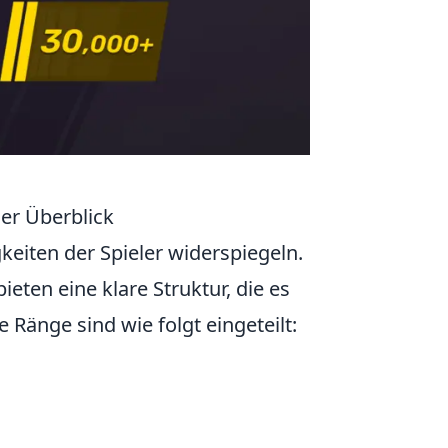
er Überblick
keiten der Spieler widerspiegeln.
ieten eine klare Struktur, die es
e Ränge sind wie folgt eingeteilt: