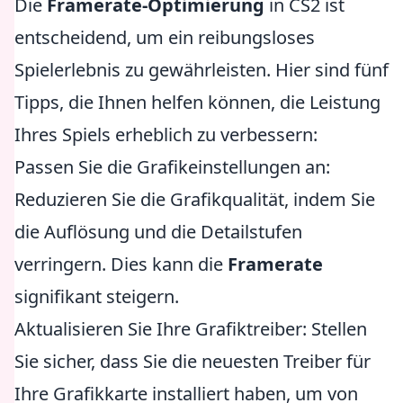
Die
Framerate-Optimierung
in CS2 ist
entscheidend, um ein reibungsloses
Spielerlebnis zu gewährleisten. Hier sind fünf
Tipps, die Ihnen helfen können, die Leistung
Ihres Spiels erheblich zu verbessern:
Passen Sie die Grafikeinstellungen an:
Reduzieren Sie die Grafikqualität, indem Sie
die Auflösung und die Detailstufen
verringern. Dies kann die
Framerate
signifikant steigern.
Aktualisieren Sie Ihre Grafiktreiber: Stellen
Sie sicher, dass Sie die neuesten Treiber für
Ihre Grafikkarte installiert haben, um von