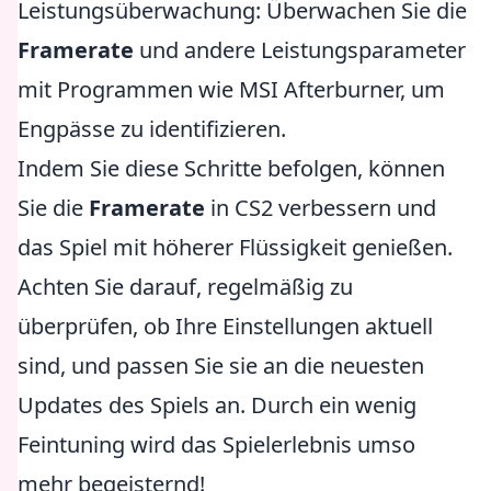
Leistungsüberwachung: Überwachen Sie die
Framerate
und andere Leistungsparameter
mit Programmen wie MSI Afterburner, um
Engpässe zu identifizieren.
Indem Sie diese Schritte befolgen, können
Sie die
Framerate
in CS2 verbessern und
das Spiel mit höherer Flüssigkeit genießen.
Achten Sie darauf, regelmäßig zu
überprüfen, ob Ihre Einstellungen aktuell
sind, und passen Sie sie an die neuesten
Updates des Spiels an. Durch ein wenig
Feintuning wird das Spielerlebnis umso
mehr begeisternd!