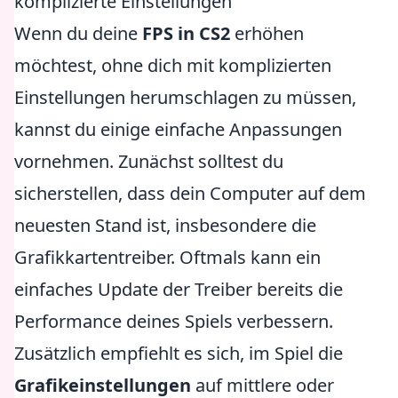
komplizierte Einstellungen
Wenn du deine
FPS in CS2
erhöhen
möchtest, ohne dich mit komplizierten
Einstellungen herumschlagen zu müssen,
kannst du einige einfache Anpassungen
vornehmen. Zunächst solltest du
sicherstellen, dass dein Computer auf dem
neuesten Stand ist, insbesondere die
Grafikkartentreiber. Oftmals kann ein
einfaches Update der Treiber bereits die
Performance deines Spiels verbessern.
Zusätzlich empfiehlt es sich, im Spiel die
Grafikeinstellungen
auf mittlere oder