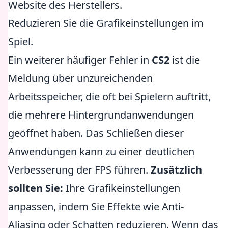
Website des Herstellers.
Reduzieren Sie die Grafikeinstellungen im
Spiel.
Ein weiterer häufiger Fehler in
CS2
ist die
Meldung über unzureichenden
Arbeitsspeicher, die oft bei Spielern auftritt,
die mehrere Hintergrundanwendungen
geöffnet haben. Das Schließen dieser
Anwendungen kann zu einer deutlichen
Verbesserung der FPS führen.
Zusätzlich
sollten Sie:
Ihre Grafikeinstellungen
anpassen, indem Sie Effekte wie Anti-
Aliasing oder Schatten reduzieren. Wenn das