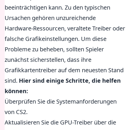
beeinträchtigen kann. Zu den typischen
Ursachen gehören unzureichende
Hardware-Ressourcen, veraltete Treiber oder
falsche Grafikeinstellungen. Um diese
Probleme zu beheben, sollten Spieler
zunächst sicherstellen, dass ihre
Grafikkartentreiber auf dem neuesten Stand
sind.
Hier sind einige Schritte, die helfen
können:
Überprüfen Sie die Systemanforderungen
von CS2.
Aktualisieren Sie die GPU-Treiber über die