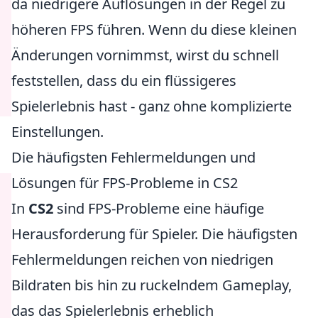
da niedrigere Auflösungen in der Regel zu
höheren FPS führen. Wenn du diese kleinen
Änderungen vornimmst, wirst du schnell
feststellen, dass du ein flüssigeres
Spielerlebnis hast - ganz ohne komplizierte
Einstellungen.
Die häufigsten Fehlermeldungen und
Lösungen für FPS-Probleme in CS2
In
CS2
sind FPS-Probleme eine häufige
Herausforderung für Spieler. Die häufigsten
Fehlermeldungen reichen von niedrigen
Bildraten bis hin zu ruckelndem Gameplay,
das das Spielerlebnis erheblich