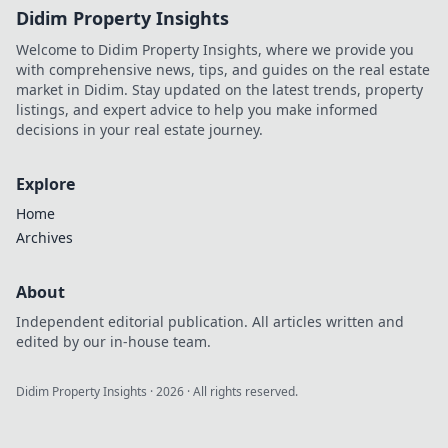
Didim Property Insights
Welcome to Didim Property Insights, where we provide you
with comprehensive news, tips, and guides on the real estate
market in Didim. Stay updated on the latest trends, property
listings, and expert advice to help you make informed
decisions in your real estate journey.
Explore
Home
Archives
About
Independent editorial publication. All articles written and
edited by our in-house team.
Didim Property Insights
·
2026
· All rights reserved.