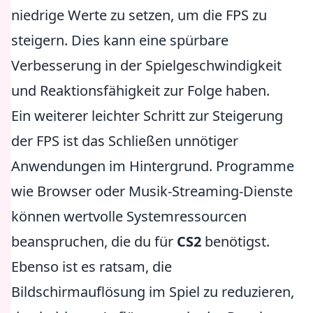
niedrige Werte zu setzen, um die FPS zu
steigern. Dies kann eine spürbare
Verbesserung in der Spielgeschwindigkeit
und Reaktionsfähigkeit zur Folge haben.
Ein weiterer leichter Schritt zur Steigerung
der FPS ist das Schließen unnötiger
Anwendungen im Hintergrund. Programme
wie Browser oder Musik-Streaming-Dienste
können wertvolle Systemressourcen
beanspruchen, die du für
CS2
benötigst.
Ebenso ist es ratsam, die
Bildschirmauflösung im Spiel zu reduzieren,