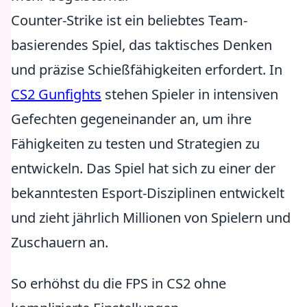
Counter-Strike ist ein beliebtes Team-
basierendes Spiel, das taktisches Denken
und präzise Schießfähigkeiten erfordert. In
CS2 Gunfights
stehen Spieler in intensiven
Gefechten gegeneinander an, um ihre
Fähigkeiten zu testen und Strategien zu
entwickeln. Das Spiel hat sich zu einer der
bekanntesten Esport-Disziplinen entwickelt
und zieht jährlich Millionen von Spielern und
Zuschauern an.
So erhöhst du die FPS in CS2 ohne