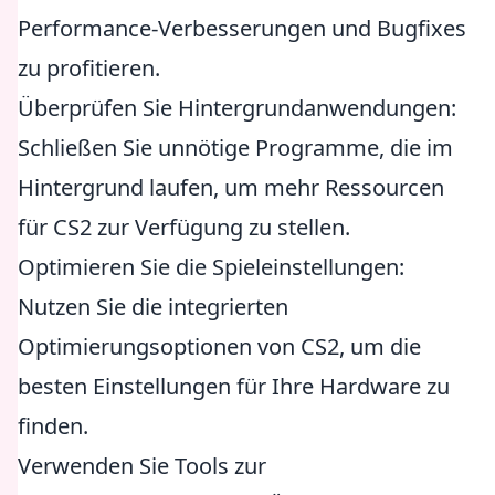
Performance-Verbesserungen und Bugfixes
zu profitieren.
Überprüfen Sie Hintergrundanwendungen:
Schließen Sie unnötige Programme, die im
Hintergrund laufen, um mehr Ressourcen
für CS2 zur Verfügung zu stellen.
Optimieren Sie die Spieleinstellungen:
Nutzen Sie die integrierten
Optimierungsoptionen von CS2, um die
besten Einstellungen für Ihre Hardware zu
finden.
Verwenden Sie Tools zur